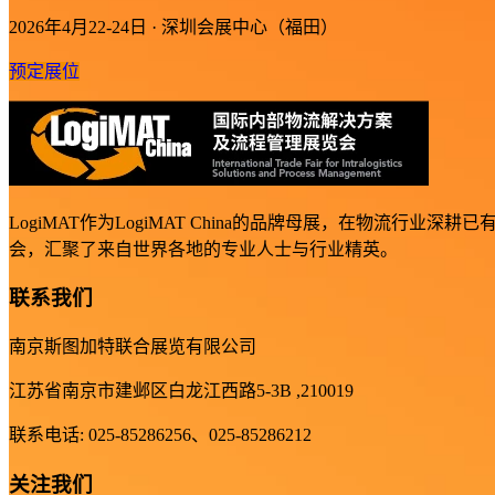
2026年4月22-24日 · 深圳会展中心（福田）
预定展位
LogiMAT作为LogiMAT China的品牌母展，在物
会，汇聚了来自世界各地的专业人士与行业精英。
联系我们
南京斯图加特联合展览有限公司
江苏省南京市建邺区白龙江西路5-3B ,210019
联系电话: 025-85286256、025-85286212
关注我们