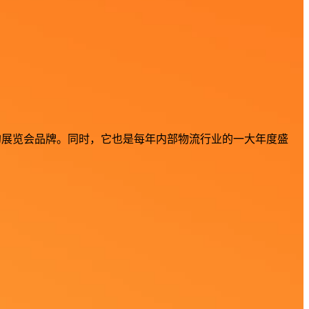
屈一指的展览会品牌。同时，它也是每年内部物流行业的一大年度盛