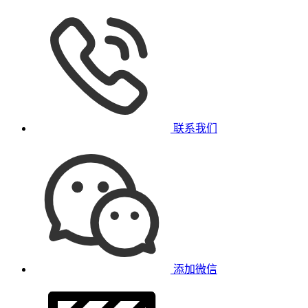
联系我们
添加微信