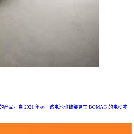
同的产品。自 2021 年起，该电池也被部署在 BOMAG 的电动冲