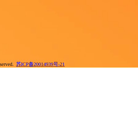
erved.
苏ICP备20014939号-21