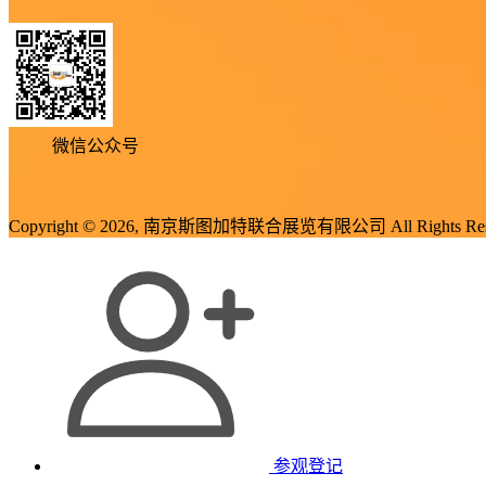
微信公众号
Copyright © 2026, 南京斯图加特联合展览有限公司 All Rights Res
参观登记