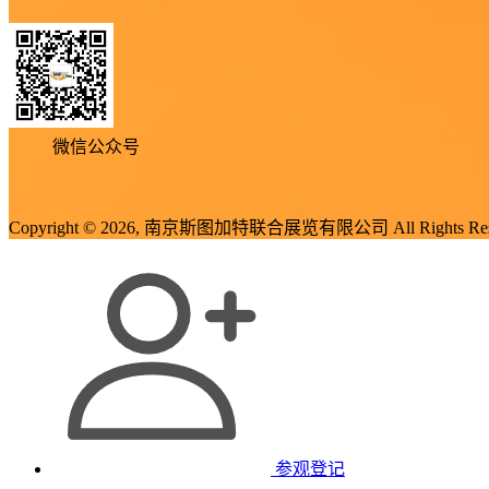
微信公众号
Copyright © 2026, 南京斯图加特联合展览有限公司 All Rights Res
参观登记