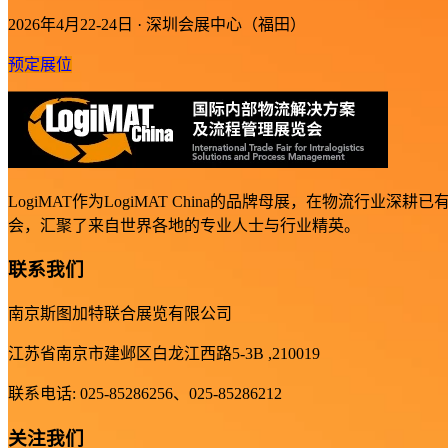
2026年4月22-24日 · 深圳会展中心（福田）
预定展位
LogiMAT作为LogiMAT China的品牌母展，在物
会，汇聚了来自世界各地的专业人士与行业精英。
联系我们
南京斯图加特联合展览有限公司
江苏省南京市建邺区白龙江西路5-3B ,210019
联系电话: 025-85286256、025-85286212
关注我们