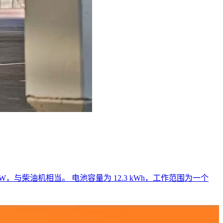
 kW，与柴油机相当。 电池容量为 12.3 kWh，工作范围为一个