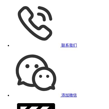
联系我们
添加微信