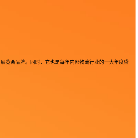
屈一指的展览会品牌。同时，它也是每年内部物流行业的一大年度盛