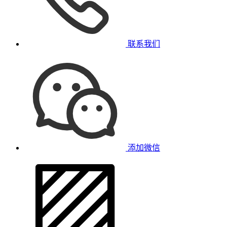
联系我们
添加微信