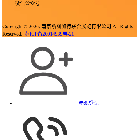
微信公众号
Copyright © 2026, 南京斯图加特联合展览有限公司 All Rights
Reserved.
苏ICP备20014939号-21
参观登记