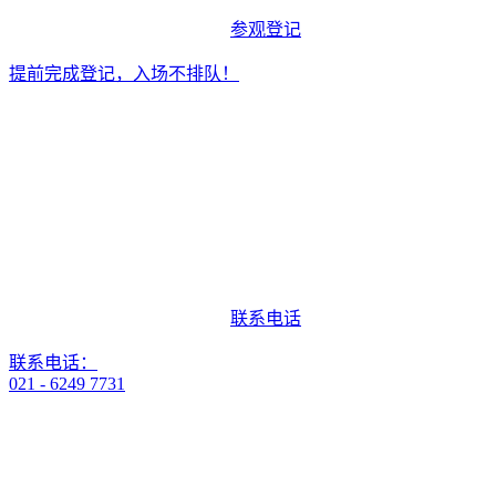
参观登记
提前完成登记，入场不排队！
联系电话
联系电话：
021 - 6249 7731