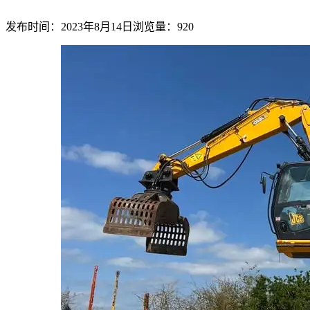
发布时间：2023年8月14日
浏览量：920