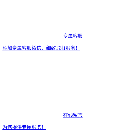
专属客服
添加专属客服微信，细致1对1服务！
在线留言
为您提供专属服务！