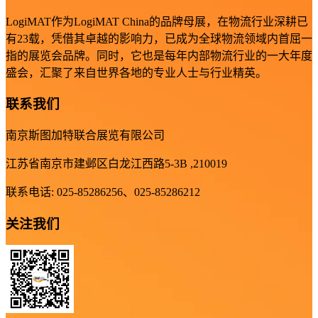
LogiMAT作为LogiMAT China的品牌母展，在物流行业深耕已
有23载，凭借其卓越的影响力，已成为全球物流领域内首屈一
指的展览会品牌。同时，它也是每年内部物流行业的一大年度
盛会，汇聚了来自世界各地的专业人士与行业精英。
联系我们
南京斯图加特联合展览有限公司
江苏省南京市建邺区白龙江西路5-3B ,210019
联系电话: 025-85286256、025-85286212
关注我们