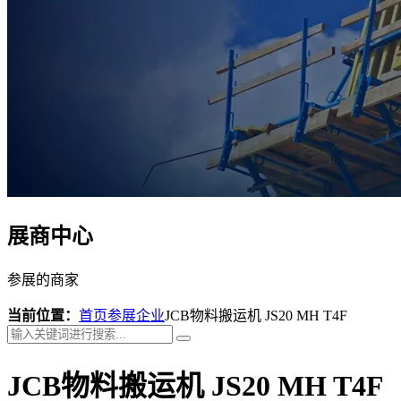
展商中心
参展的商家
当前位置：
首页
参展企业
JCB物料搬运机 JS20 MH T4F
JCB物料搬运机 JS20 MH T4F