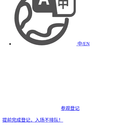
中/EN
参观登记
提前完成登记，入场不排队！