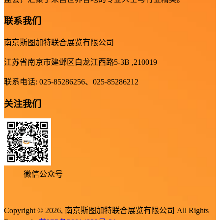
联系我们
南京斯图加特联合展览有限公司
江苏省南京市建邺区白龙江西路5-3B ,210019
联系电话: 025-85286256、025-85286212
关注我们
微信公众号
Copyright © 2026, 南京斯图加特联合展览有限公司 All Rights