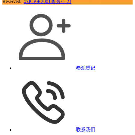
Reserved.
苏ICP备20014939号-21
参观登记
联系我们