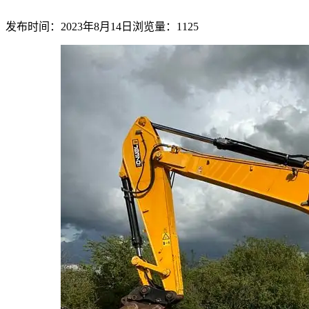
发布时间：2023年8月14日
浏览量：1125