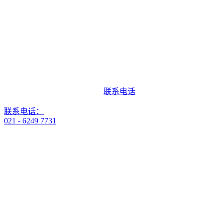
联系电话
联系电话：
021 - 6249 7731