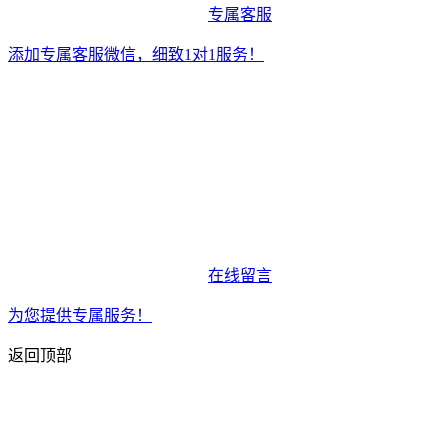
专属客服
添加专属客服微信，细致1对1服务！
在线留言
为您提供专属服务！
返回顶部