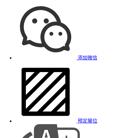
添加微信
预定展位