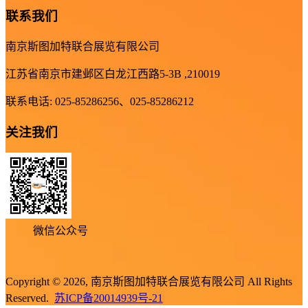
联系我们
南京斯图加特联合展览有限公司
江苏省南京市建邺区白龙江西路5-3B ,210019
联系电话: 025-85286256、025-85286212
关注我们
微信公众号
Copyright © 2026, 南京斯图加特联合展览有限公司 All Rights
Reserved.
苏ICP备20014939号-21