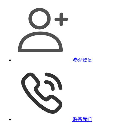
参观登记
联系我们