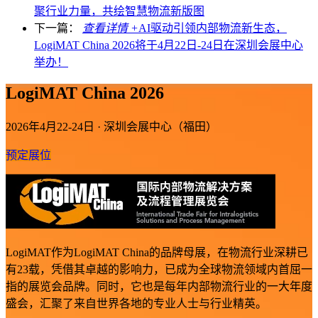
聚行业力量，共绘智慧物流新版图
下一篇：
查看详情 +
AI驱动引领内部物流新生态，
LogiMAT China 2026将于4月22日-24日在深圳会展中心
举办！
LogiMAT China 2026
2026年4月22-24日 · 深圳会展中心（福田）
预定展位
LogiMAT作为LogiMAT China的品牌母展，在物流行业深耕已
有23载，凭借其卓越的影响力，已成为全球物流领域内首屈一
指的展览会品牌。同时，它也是每年内部物流行业的一大年度
盛会，汇聚了来自世界各地的专业人士与行业精英。