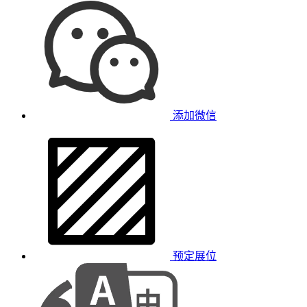
添加微信
预定展位