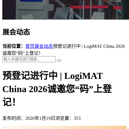
展会动态
当前位置：
首页
展会动态
预登记进行中 | LogiMAT China 2026
诚邀您“码”上登记！
预登记进行中 | LogiMAT
China 2026诚邀您“码”上登
记！
发布时间：2026年1月19日
浏览量：353