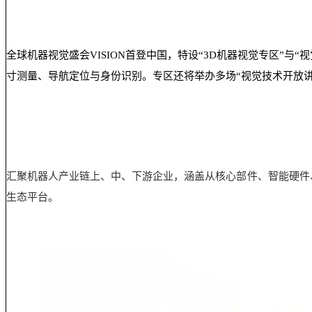
全球机器视觉盛会VISION首登中国，特设“3D机器视觉专区”与
寸测量、导航定位与身份识别。专区还将举办多场“视觉技术开放
汇聚机器人产业链上、中、下游企业，涵盖从核心部件、智能硬件
生态平台。