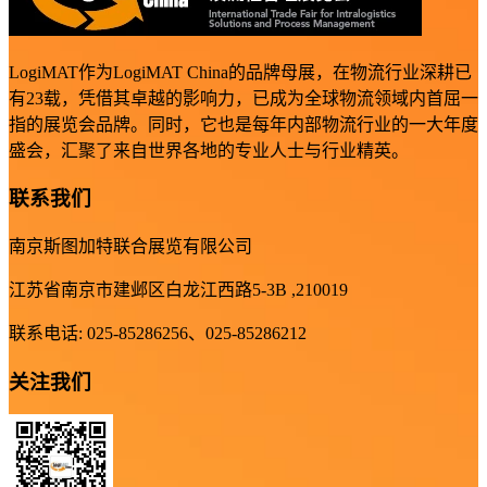
LogiMAT作为LogiMAT China的品牌母展，在物流行业深耕已
有23载，凭借其卓越的影响力，已成为全球物流领域内首屈一
指的展览会品牌。同时，它也是每年内部物流行业的一大年度
盛会，汇聚了来自世界各地的专业人士与行业精英。
联系我们
南京斯图加特联合展览有限公司
江苏省南京市建邺区白龙江西路5-3B ,210019
联系电话: 025-85286256、025-85286212
关注我们