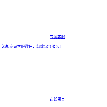
专属客服
添加专属客服微信，细致1对1服务！
在线留言