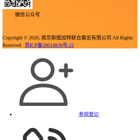
微信公众号
Copyright © 2026, 南京斯图加特联合展览有限公司 All Rights
Reserved.
苏ICP备20014939号-21
参观登记