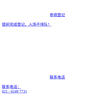
参观登记
提前完成登记，入场不排队！
联系电话
联系电话：
021 - 6249 7731