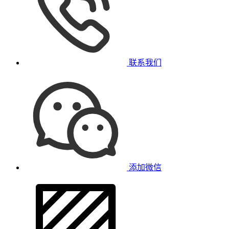
联系我们
添加微信