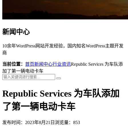
新闻中心
10余年WordPress网站开发经验，国内知名WordPress主题开发
商
当前位置：
首页
新闻中心
行业资讯
Republic Services 为车队添
加了第一辆电动卡车
Republic Services 为车队添加
了第一辆电动卡车
发布时间：2023年8月21日
浏览量：853