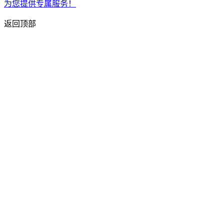
为您提供专属服务！
返回顶部