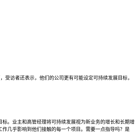
而，受访者还表示，他们的公司更有可能设定可持续发展目标，
目标。业主和高管经理将可持续发展视为新业务的增长和长期增
工作几乎影响到他们接触的每一个项目。需要一点指导吗？是