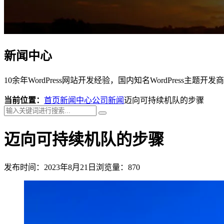
新闻中心
10余年WordPress网站开发经验，国内知名WordPress主题开发商
当前位置：
首页
新闻中心
公司新闻
迈向可持续机队的步骤
迈向可持续机队的步骤
发布时间：2023年8月21日
浏览量：870