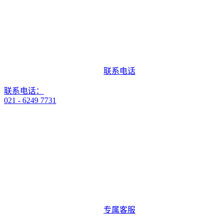
联系电话
联系电话：
021 - 6249 7731
专属客服