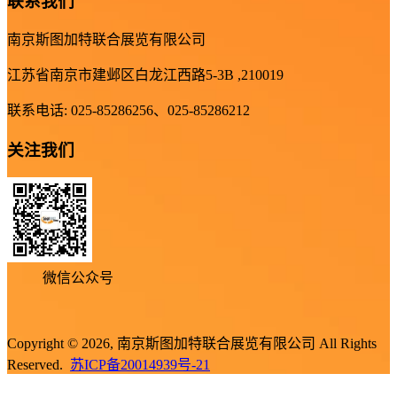
联系我们
南京斯图加特联合展览有限公司
江苏省南京市建邺区白龙江西路5-3B ,210019
联系电话: 025-85286256、025-85286212
关注我们
微信公众号
Copyright © 2026, 南京斯图加特联合展览有限公司 All Rights
Reserved.
苏ICP备20014939号-21