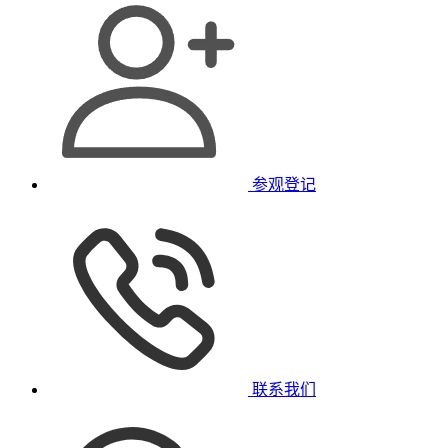
参观登记
联系我们