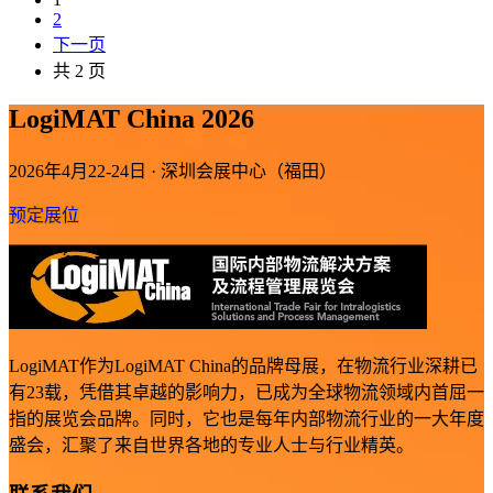
2
下一页
共 2 页
LogiMAT China 2026
2026年4月22-24日 · 深圳会展中心（福田）
预定展位
LogiMAT作为LogiMAT China的品牌母展，在物流行业深耕已
有23载，凭借其卓越的影响力，已成为全球物流领域内首屈一
指的展览会品牌。同时，它也是每年内部物流行业的一大年度
盛会，汇聚了来自世界各地的专业人士与行业精英。