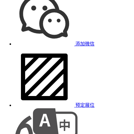
添加微信
预定展位