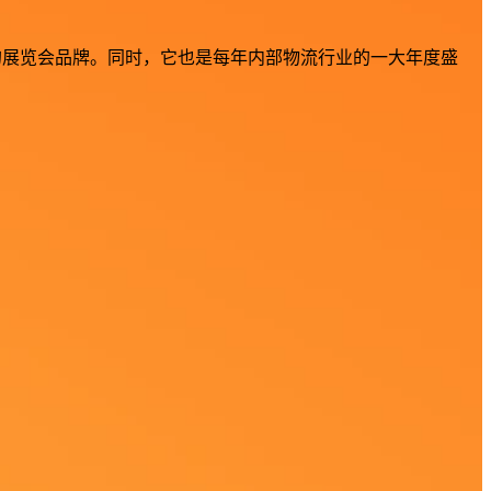
屈一指的展览会品牌。同时，它也是每年内部物流行业的一大年度盛