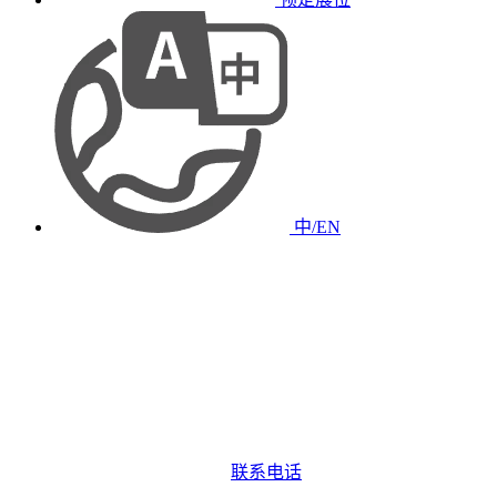
中/EN
联系电话