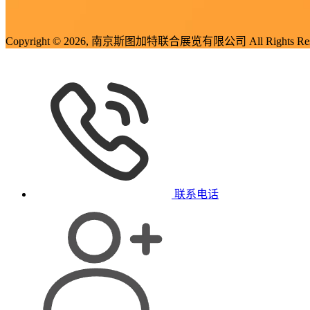
Copyright © 2026, 南京斯图加特联合展览有限公司 All Rights Res
联系电话