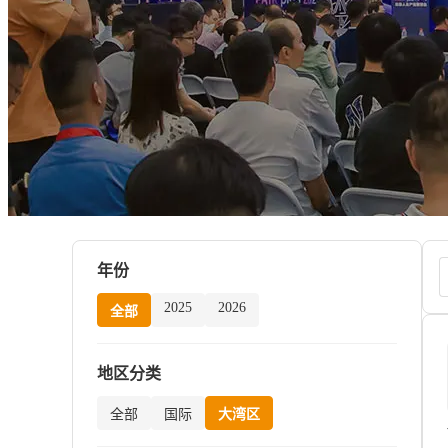
年份
2025
2026
全部
地区分类
全部
国际
大湾区