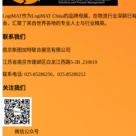
LogiMAT作为LogiMAT China的品牌母展，在物
会，汇聚了来自世界各地的专业人士与行业精英。
联系我们
南京斯图加特联合展览有限公司
江苏省南京市建邺区白龙江西路5-3B ,210019
联系电话: 025-85286256、025-85286212
关注我们
微信公众号