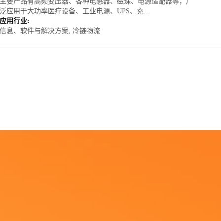
主要产品有高频变压器、各种电感器、磁珠、电源适配器等，广
泛应用于大功率医疗设备、工业电源、UPS、充...
应用行业:
信息、软件与解决方案, 冷链物流