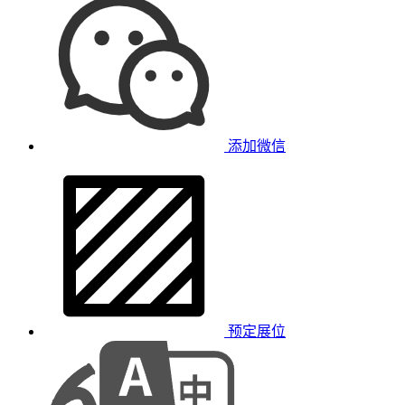
添加微信
预定展位