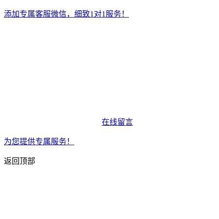
添加专属客服微信，细致1对1服务！
在线留言
为您提供专属服务！
返回顶部