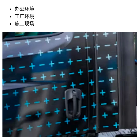
办公环境
工厂环境
施工现场