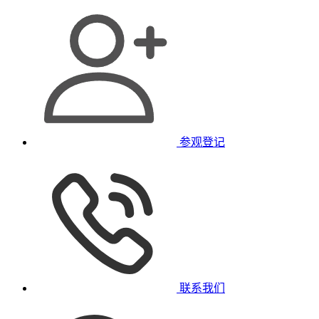
参观登记
联系我们