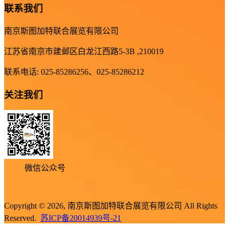
联系我们
南京斯图加特联合展览有限公司
江苏省南京市建邺区白龙江西路5-3B ,210019
联系电话: 025-85286256、025-85286212
关注我们
微信公众号
Copyright © 2026, 南京斯图加特联合展览有限公司 All Rights
Reserved.
苏ICP备20014939号-21