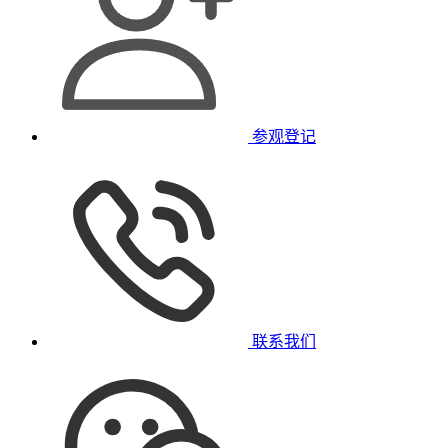
参观登记
联系我们