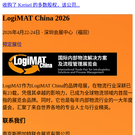
收购了 Kreisel 的多数股权，该公司...
LogiMAT China 2026
2026年4月22-24日 · 深圳会展中心（福田）
预定展位
LogiMAT作为LogiMAT China的品牌母展，在物流行业深耕已
有23载，凭借其卓越的影响力，已成为全球物流领域内首屈一
指的展览会品牌。同时，它也是每年内部物流行业的一大年度
盛会，汇聚了来自世界各地的专业人士与行业精英。
联系我们
南京斯图加特联合展览有限公司