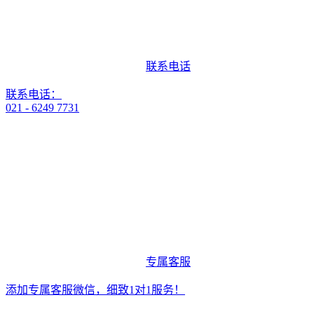
联系电话
联系电话：
021 - 6249 7731
专属客服
添加专属客服微信，细致1对1服务！