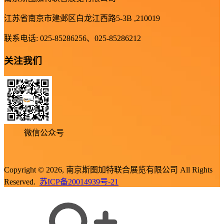
江苏省南京市建邺区白龙江西路5-3B ,210019
联系电话: 025-85286256、025-85286212
关注我们
微信公众号
Copyright © 2026, 南京斯图加特联合展览有限公司 All Rights
Reserved.
苏ICP备20014939号-21