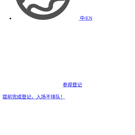
中/EN
参观登记
提前完成登记，入场不排队！