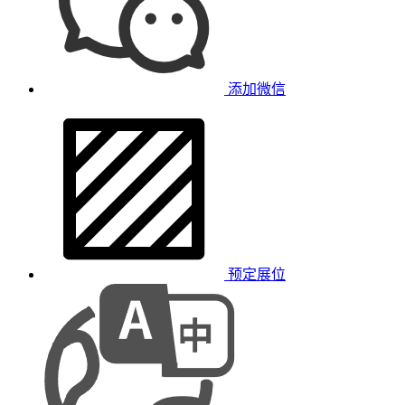
添加微信
预定展位