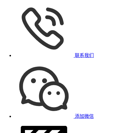
联系我们
添加微信