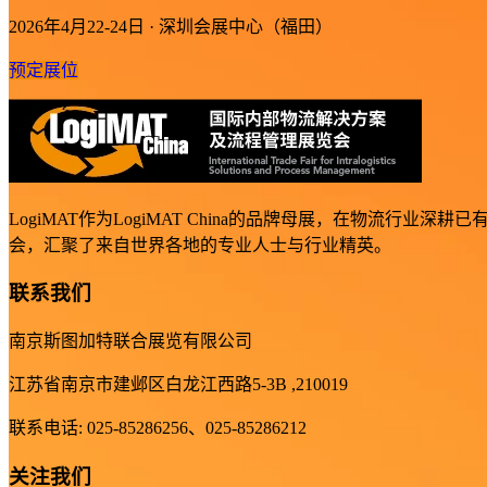
2026年4月22-24日 · 深圳会展中心（福田）
预定展位
LogiMAT作为LogiMAT China的品牌母展，在物
会，汇聚了来自世界各地的专业人士与行业精英。
联系我们
南京斯图加特联合展览有限公司
江苏省南京市建邺区白龙江西路5-3B ,210019
联系电话: 025-85286256、025-85286212
关注我们