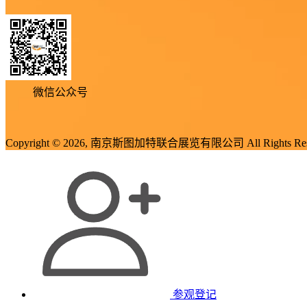
微信公众号
Copyright © 2026, 南京斯图加特联合展览有限公司 All Rights Res
参观登记