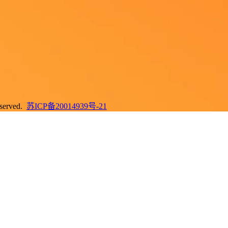
erved.
苏ICP备20014939号-21