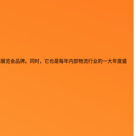
屈一指的展览会品牌。同时，它也是每年内部物流行业的一大年度盛