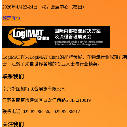
2026年4月22-24日 · 深圳会展中心（福田）
预定展位
LogiMAT作为LogiMAT China的品牌母展，在物
会，汇聚了来自世界各地的专业人士与行业精英。
联系我们
南京斯图加特联合展览有限公司
江苏省南京市建邺区白龙江西路5-3B ,210019
联系电话: 025-85286256、025-85286212
关注我们