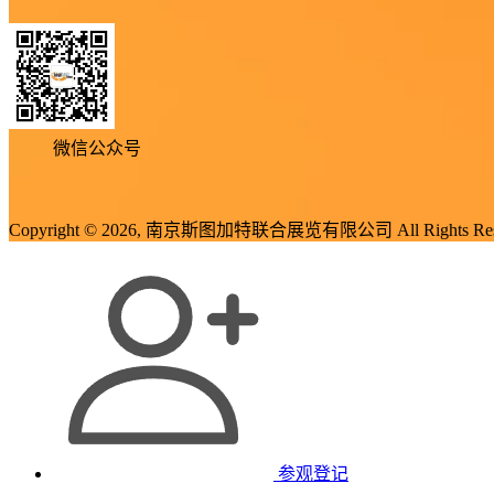
微信公众号
Copyright © 2026, 南京斯图加特联合展览有限公司 All Rights Res
参观登记