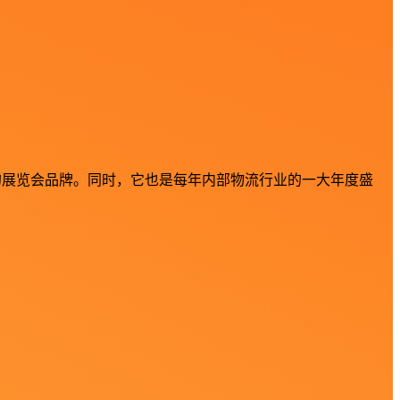
屈一指的展览会品牌。同时，它也是每年内部物流行业的一大年度盛