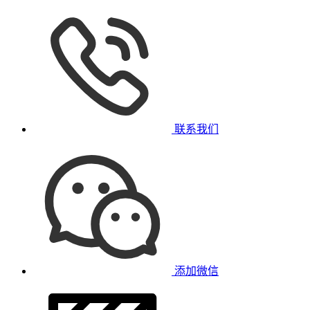
联系我们
添加微信