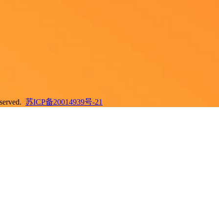
erved.
苏ICP备20014939号-21