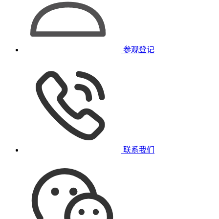
参观登记
联系我们