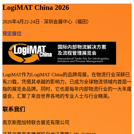
LogiMAT China 2026
2026年4月22-24日 · 深圳会展中心（福田）
预定展位
LogiMAT作为LogiMAT China的品牌母展，在物流行业深耕已
有23载，凭借其卓越的影响力，已成为全球物流领域内首屈一
指的展览会品牌。同时，它也是每年内部物流行业的一大年度
盛会，汇聚了来自世界各地的专业人士与行业精英。
联系我们
南京斯图加特联合展览有限公司