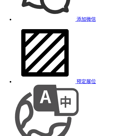
添加微信
预定展位