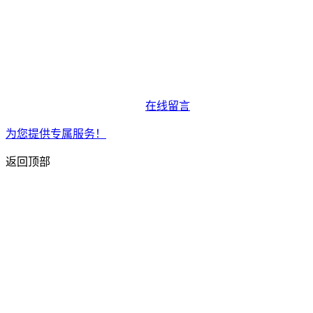
在线留言
为您提供专属服务！
返回顶部