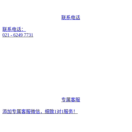
联系电话
联系电话：
021 - 6249 7731
专属客服
添加专属客服微信，细致1对1服务！