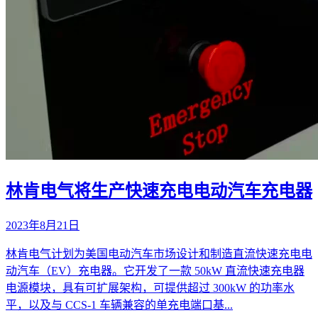
林肯电气将生产快速充电电动汽车充电器
2023年8月21日
林肯电气计划为美国电动汽车市场设计和制造直流快速充电电
动汽车（EV）充电器。它开发了一款 50kW 直流快速充电器
电源模块，具有可扩展架构，可提供超过 300kW 的功率水
平，以及与 CCS-1 车辆兼容的单充电端口基...