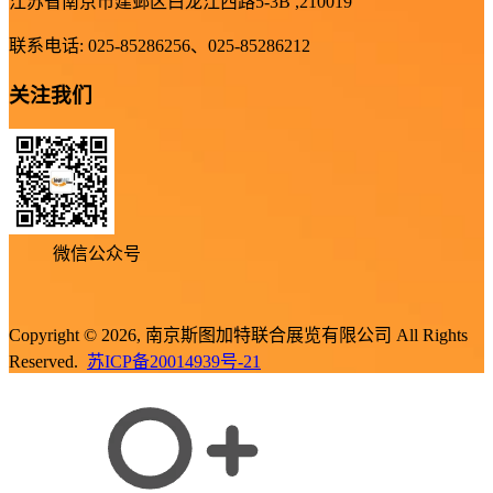
江苏省南京市建邺区白龙江西路5-3B ,210019
联系电话: 025-85286256、025-85286212
关注我们
微信公众号
Copyright © 2026, 南京斯图加特联合展览有限公司 All Rights
Reserved.
苏ICP备20014939号-21