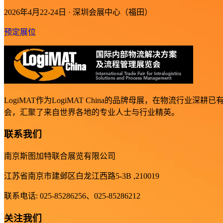
2026年4月22-24日 · 深圳会展中心（福田）
预定展位
LogiMAT作为LogiMAT China的品牌母展，在物
会，汇聚了来自世界各地的专业人士与行业精英。
联系我们
南京斯图加特联合展览有限公司
江苏省南京市建邺区白龙江西路5-3B ,210019
联系电话: 025-85286256、025-85286212
关注我们