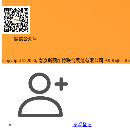
微信公众号
Copyright © 2026, 南京斯图加特联合展览有限公司 All Rights Res
参观登记