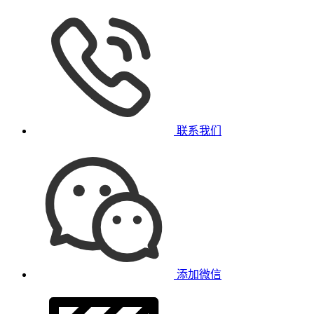
联系我们
添加微信