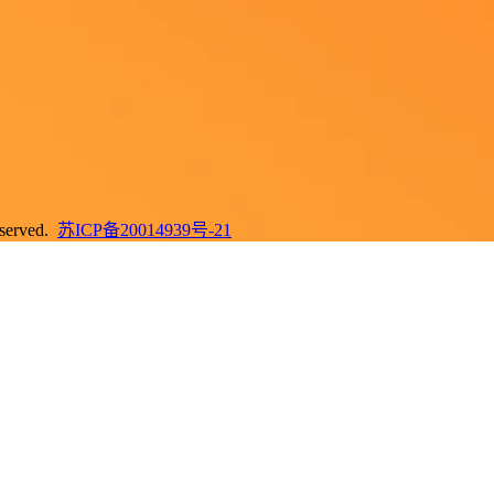
erved.
苏ICP备20014939号-21