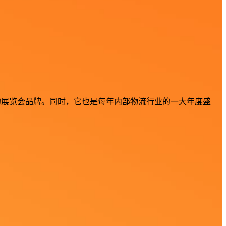
屈一指的展览会品牌。同时，它也是每年内部物流行业的一大年度盛