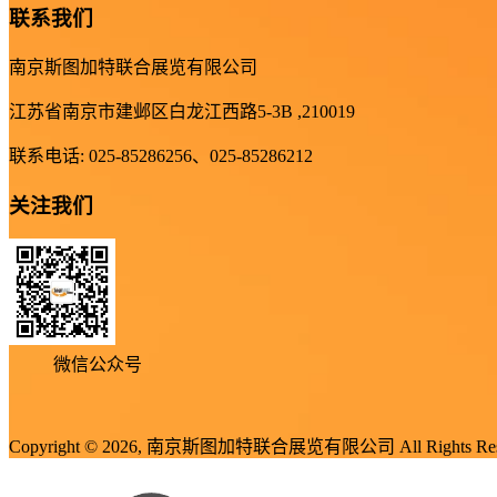
联系我们
南京斯图加特联合展览有限公司
江苏省南京市建邺区白龙江西路5-3B ,210019
联系电话: 025-85286256、025-85286212
关注我们
微信公众号
Copyright © 2026, 南京斯图加特联合展览有限公司 All Rights Res