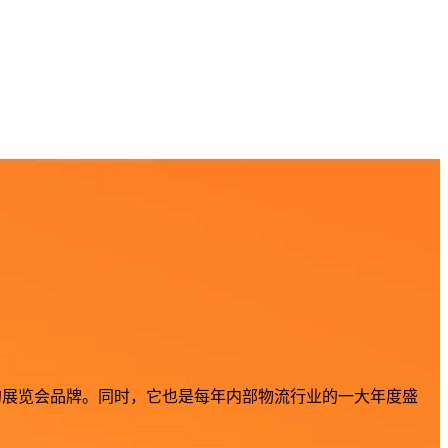
屈一指的展览会品牌。同时，它也是每年内部物流行业的一大年度盛