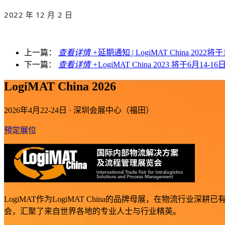
2022 年 12 月 2 日
上一篇：
查看详情 +
延期通知 | LogiMAT China 2022
下一篇：
查看详情 +
LogiMAT China 2023 将于6月
LogiMAT China 2026
2026年4月22-24日 · 深圳会展中心（福田）
预定展位
LogiMAT作为LogiMAT China的品牌母展，在物
会，汇聚了来自世界各地的专业人士与行业精英。