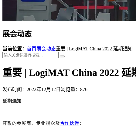
展会动态
当前位置：
首页
展会动态
重要 | LogiMAT China 2022 延期通知
重要 | LogiMAT China 2022
发布时间：2022年12月12日
浏览量：876
延期通知
尊敬的参展商、专业观众及
合作伙伴
：