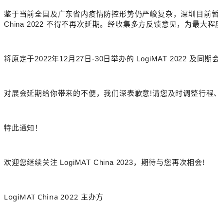
鉴于当前全国及广东省内疫情防控形势仍严峻复杂，深圳目前
China
2022 不得不再次延期。经收集多方反馈意见，为最大
将原定于
2022年12月27日-30日举办的 LogiMAT 2022 及同
对展会延期给你带来的不便，我们深表歉意!请您及时调整行程
特此通知！
欢迎您继续关注 LogiMAT China 2023，期待与您再次相会!
LogiMAT China 2022 主办方