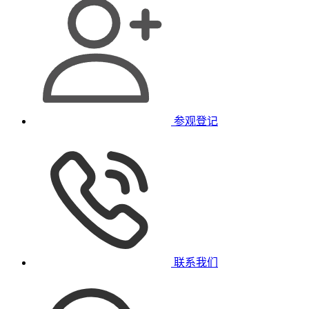
参观登记
联系我们