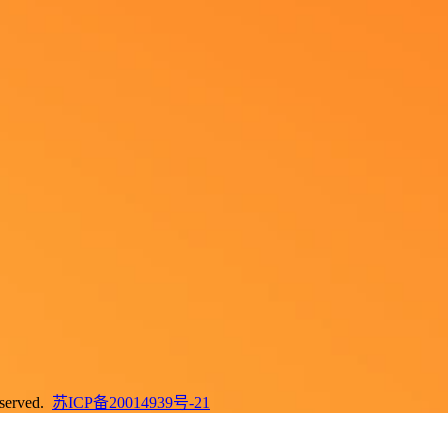
erved.
苏ICP备20014939号-21