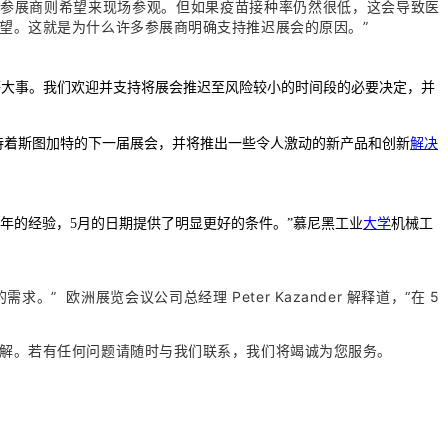
场活动，而参展商则希望来现场参观。但如果疫苗接种率仍然很低，这会导致医
望。这就是为什么许多参展商明确支持推迟展会的原因。”
及安全是我们的头等大事。我们欢迎并支持将展会推迟至风险较小的时间段的必要决定，并
规划。我们期待着斯图加特的下一届展会，并将推出一些令人激动的新产品和创新
解决
年的经验，5月的日期提供了明显更好的条件。”慕尼黑工业
大学
机械工
洲展览会议公司总经理 Peter Kazander 解释道，“在 5
解。
若有任何问题请随时与我们联系，我们将竭诚为您服务。