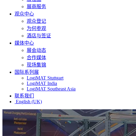
展商服务
观众中心
观众登记
为何参观
酒店与签证
媒体中心
展会动态
合作媒体
现场集锦
国际系列展
LogiMAT Stuttgart
LogiMAT India
LogiMAT Southeast Asia
联系我们
English (UK)