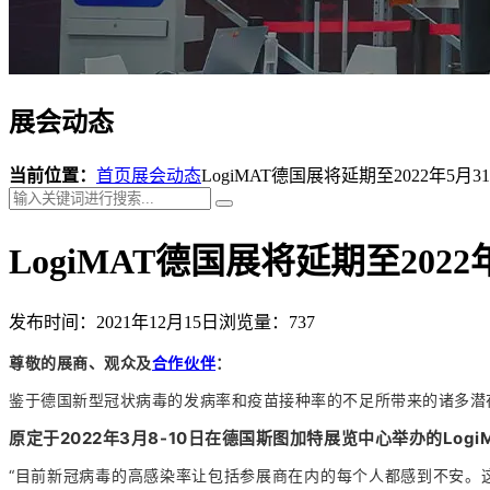
展会动态
当前位置：
首页
展会动态
LogiMAT德国展将延期至2022年5月3
LogiMAT德国展将延期至2022
发布时间：2021年12月15日
浏览量：737
尊敬的展商、观众及
合作伙伴
：
鉴于德国新型冠状病毒的发病率和疫苗接种率的不足所带来的诸多潜在
原定于2022年3月8-10日在德国斯图加特展览中心举办的LogiMAT
“目前新冠病毒的高感染率让包括参展商在内的每个人都感到不安。