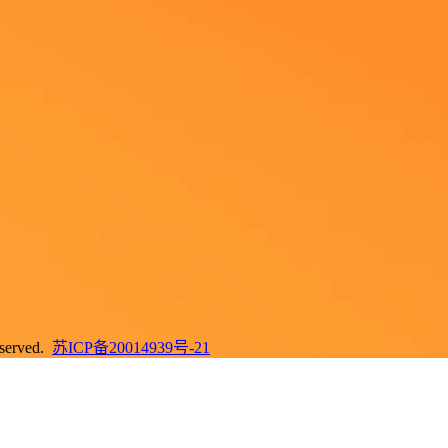
erved.
苏ICP备20014939号-21