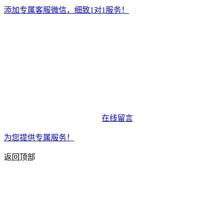
添加专属客服微信，细致1对1服务！
在线留言
为您提供专属服务！
返回顶部