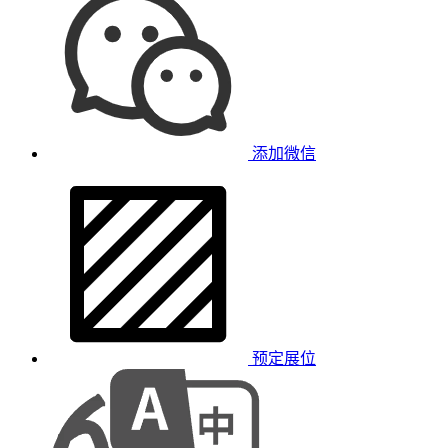
添加微信
预定展位