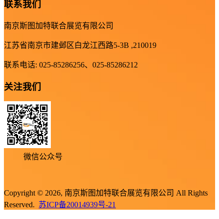
联系我们
南京斯图加特联合展览有限公司
江苏省南京市建邺区白龙江西路5-3B ,210019
联系电话: 025-85286256、025-85286212
关注我们
微信公众号
Copyright © 2026, 南京斯图加特联合展览有限公司 All Rights
Reserved.
苏ICP备20014939号-21