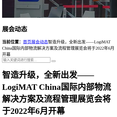
展会动态
当前位置：
首页
展会动态
智造升级，全新出发——LogiMAT
China国际内部物流解决方案及流程管理展览会将于2022年6月
开幕
智造升级，全新出发——
LogiMAT China国际内部物流
解决方案及流程管理展览会将
于2022年6月开幕