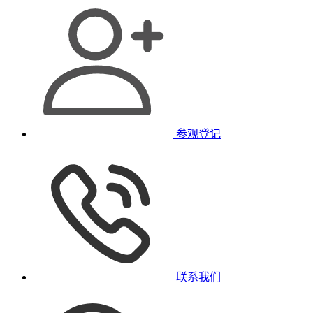
参观登记
联系我们