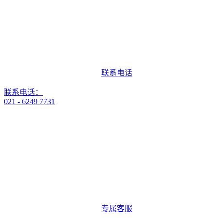
联系电话
联系电话：
021 - 6249 7731
专属客服